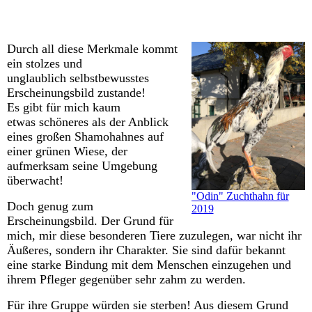
Durch all diese Merkmale kommt
ein stolzes und
unglaublich selbstbewusstes
Erscheinungsbild zustande!
Es gibt für mich kaum
etwas schöneres als der Anblick
eines großen Shamohahnes auf
einer grünen Wiese, der
aufmerksam seine Umgebung
überwacht!
"Odin" Zuchthahn für
Doch genug zum
2019
Erscheinungsbild. Der Grund für
mich, mir diese besonderen Tiere zuzulegen, war nicht ihr
Äußeres, sondern ihr Charakter. Sie sind dafür bekannt
eine starke Bindung mit dem Menschen einzugehen und
ihrem Pfleger gegenüber sehr zahm zu werden.
Für ihre Gruppe würden sie sterben! Aus diesem Grund