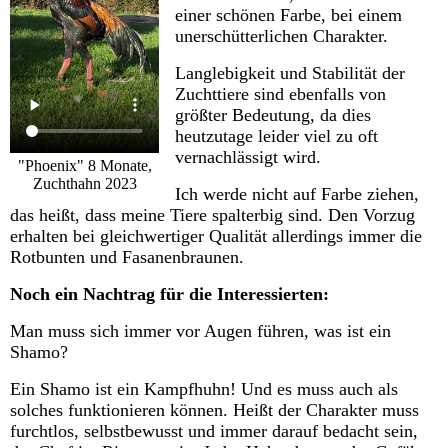
einer schönen Farbe, bei einem
unerschütterlichen Charakter.
Langlebigkeit und Stabilität der
Zuchttiere sind ebenfalls von
größter Bedeutung, da dies
heutzutage leider viel zu oft
vernachlässigt wird.
"Phoenix" 8 Monate,
Zuchthahn 2023
Ich werde nicht auf Farbe ziehen,
das heißt, dass meine Tiere spalterbig sind. Den Vorzug
erhalten bei gleichwertiger Qualität allerdings immer die
Rotbunten und Fasanenbraunen.
Noch ein Nachtrag für die Interessierten:
Man muss sich immer vor Augen führen, was ist ein
Shamo?
Ein Shamo ist ein Kampfhuhn! Und es muss auch als
solches funktionieren können. Heißt der Charakter muss
furchtlos, selbstbewusst und immer darauf bedacht sein,