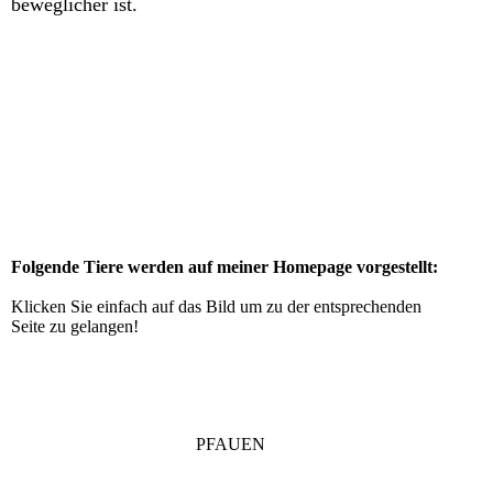
beweglicher ist.
Folgende Tiere werden auf meiner Homepage vorgestellt:
Klicken Sie einfach auf das Bild um zu der entsprechenden
Seite zu gelangen!
PFAUEN